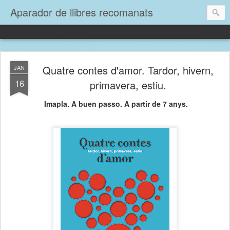
Aparador de llibres recomanats
Quatre contes d'amor. Tardor, hivern,
JAN
16
primavera, estiu.
Imapla. A buen passo. A partir de 7 anys.