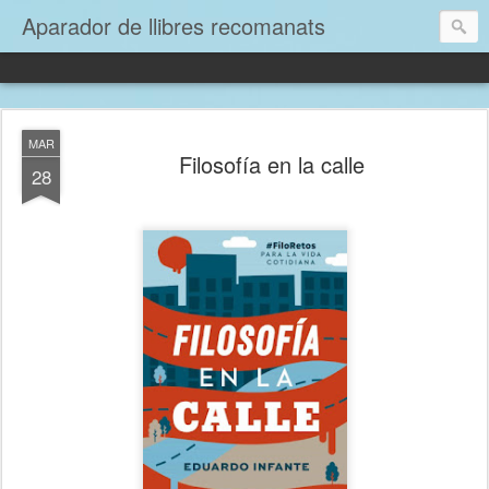
Aparador de llibres recomanats
MAR
Filosofía en la calle
28